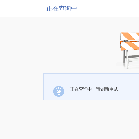
正在查询中
正在查询中，请刷新重试