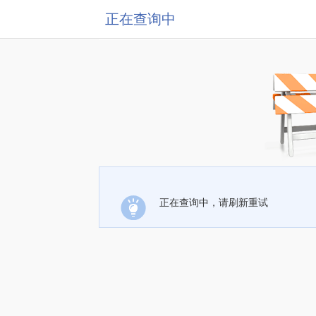
正在查询中
正在查询中，请刷新重试