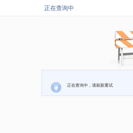
正在查询中
正在查询中，请刷新重试