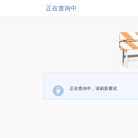
正在查询中
正在查询中，请刷新重试