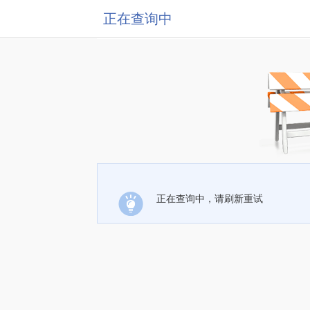
正在查询中
正在查询中，请刷新重试