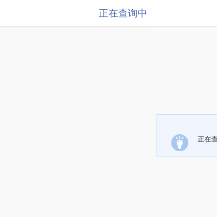
正在查询中
正在