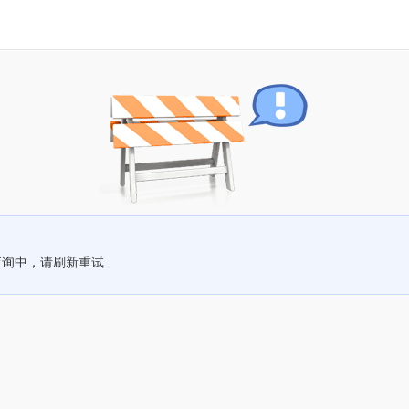
查询中，请刷新重试