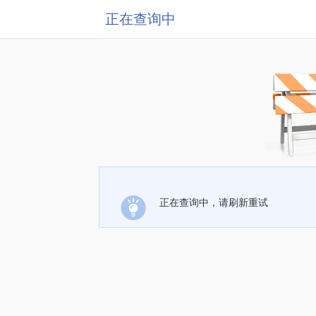
正在查询中
正在查询中，请刷新重试