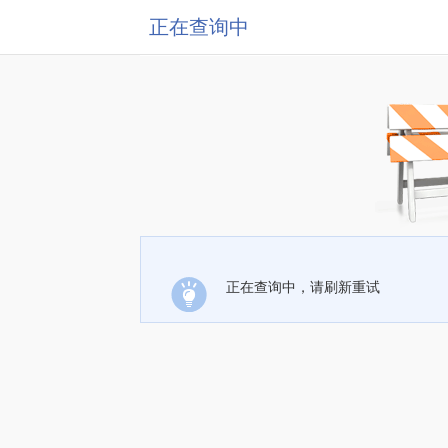
正在查询中
正在查询中，请刷新重试