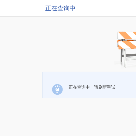
正在查询中
正在查询中，请刷新重试