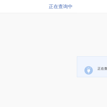
正在查询中
正在