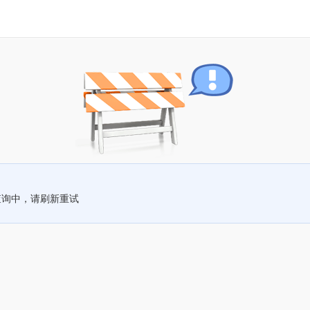
查询中，请刷新重试